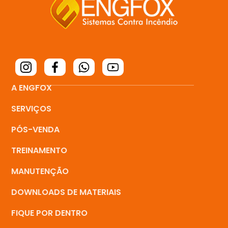
A ENGFOX
SERVIÇOS
PÓS-VENDA
TREINAMENTO
MANUTENÇÃO
DOWNLOADS DE MATERIAIS
FIQUE POR DENTRO