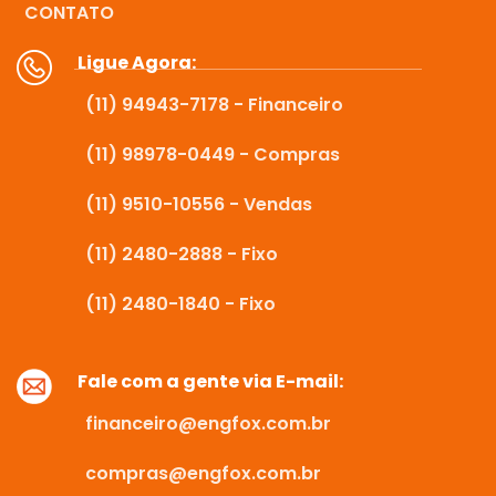
CONTATO
Ligue Agora:
(11) 94943-7178 - Financeiro
(11) 98978-0449 - Compras
(11) 9510-10556 - Vendas
(11) 2480-2888 - Fixo
(11) 2480-1840 - Fixo
Fale com a gente via E-mail:
financeiro@engfox.com.br
compras@engfox.com.br