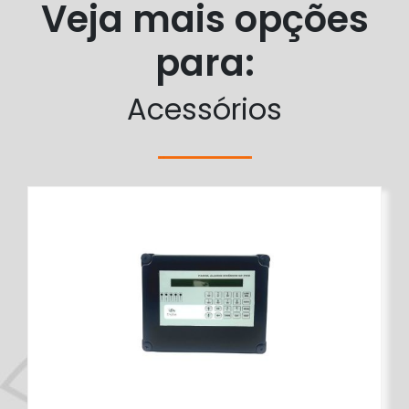
Veja mais opções
para:
Acessórios