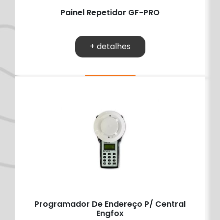
Painel Repetidor GF-PRO
+ detalhes
Programador De Endereço P/ Central
Engfox