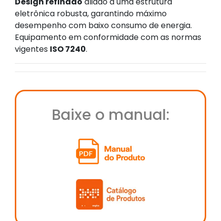
Design refinado
aliado a uma estrutura
eletrônica robusta, garantindo máximo
desempenho com baixo consumo de energia.
Equipamento em conformidade com as normas
vigentes
ISO 7240
.
Baixe o manual: