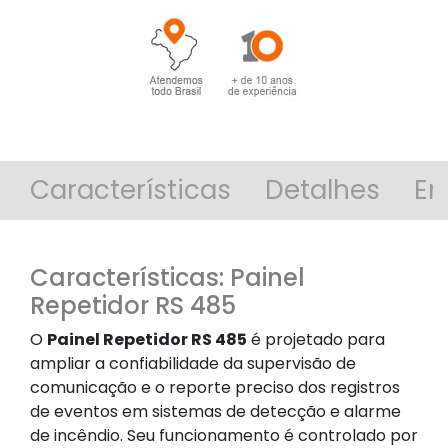
Características
Detalhes
En
Características: Painel
Repetidor RS 485
O
Painel Repetidor RS 485
é projetado para
ampliar a confiabilidade da supervisão de
comunicação e o reporte preciso dos registros
de eventos em sistemas de detecção e alarme
de incêndio. Seu funcionamento é controlado por