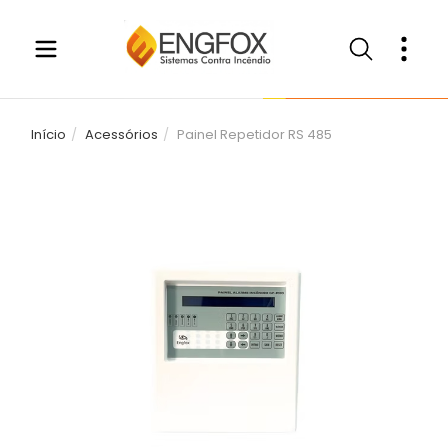
Início
Acessórios
Painel Repetidor RS 485