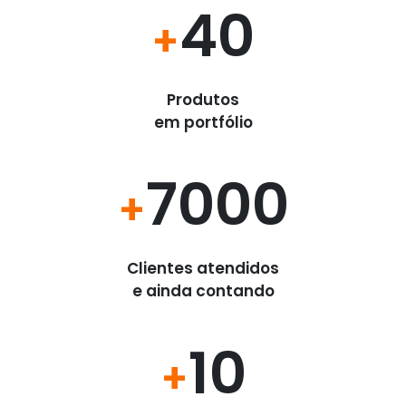
40
+
Produtos
em portfólio
7000
+
Clientes atendidos
e ainda contando
10
+