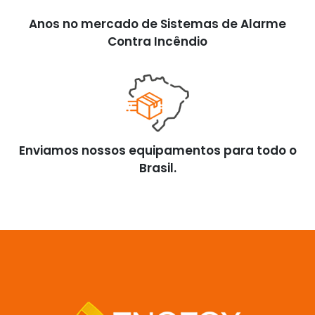
Anos no mercado de Sistemas de Alarme
Contra Incêndio
Enviamos nossos equipamentos para todo o
Brasil.