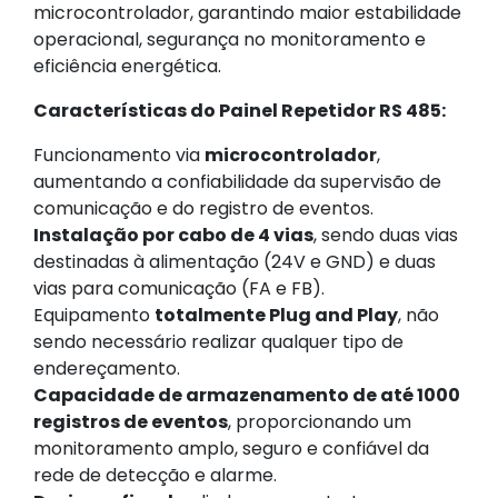
microcontrolador, garantindo maior estabilidade
operacional, segurança no monitoramento e
eficiência energética.
Características do Painel Repetidor RS 485:
Funcionamento via
microcontrolador
,
aumentando a confiabilidade da supervisão de
comunicação e do registro de eventos.
Instalação por cabo de 4 vias
, sendo duas vias
destinadas à alimentação (24V e GND) e duas
vias para comunicação (FA e FB).
Equipamento
totalmente Plug and Play
, não
sendo necessário realizar qualquer tipo de
endereçamento.
Capacidade de armazenamento de até 1000
registros de eventos
, proporcionando um
monitoramento amplo, seguro e confiável da
rede de detecção e alarme.