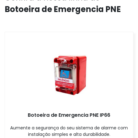
Botoeira de Emergencia PNE
Botoeira de Emergencia PNE IP66
Aumente a segurança do seu sistema de alarme com
instalação simples e alta durabilidade.