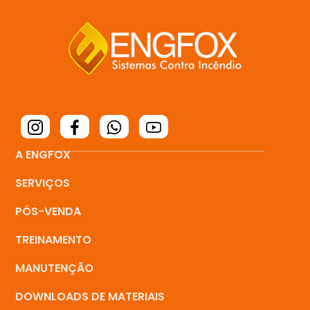
A ENGFOX
SERVIÇOS
PÓS-VENDA
TREINAMENTO
MANUTENÇÃO
DOWNLOADS DE MATERIAIS