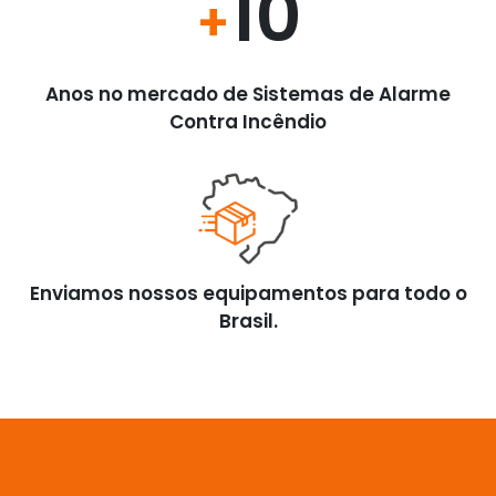
10
+
Anos no mercado de Sistemas de Alarme
Contra Incêndio
Enviamos nossos equipamentos para todo o
Brasil.