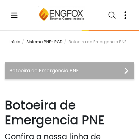
Início
Sistema PNE- PCD
Botoeira de Emergencia PNE
Botoeira de Emergencia PNE
Botoeira de
Emergencia PNE
Confira a nossa linha de