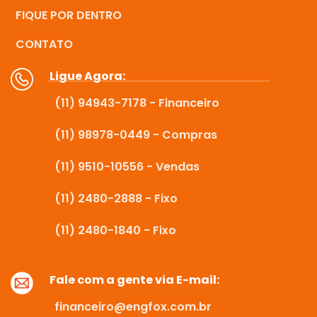
FIQUE POR DENTRO
CONTATO
Ligue Agora:
(11) 94943-7178 - Financeiro
(11) 98978-0449 - Compras
(11) 9510-10556 - Vendas
(11) 2480-2888 - Fixo
(11) 2480-1840 - Fixo
Fale com a gente via E-mail:
financeiro@engfox.com.br