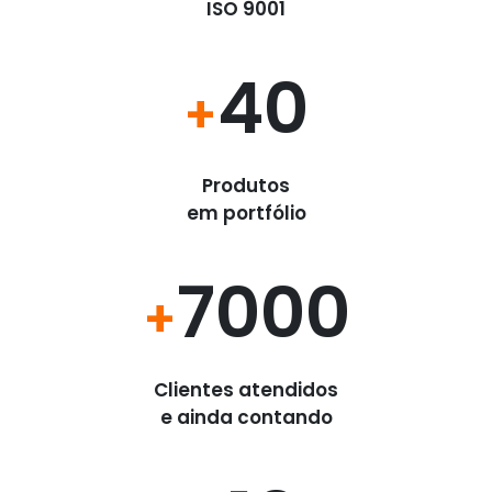
ISO 9001
40
+
Produtos
em portfólio
7000
+
Clientes atendidos
e ainda contando