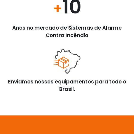
10
+
Anos no mercado de Sistemas de Alarme
Contra Incêndio
Enviamos nossos equipamentos para todo o
Brasil.