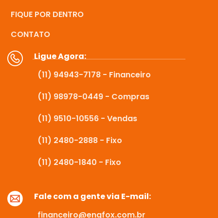
FIQUE POR DENTRO
CONTATO
Ligue Agora:
(11) 94943-7178 - Financeiro
(11) 98978-0449 - Compras
(11) 9510-10556 - Vendas
(11) 2480-2888 - Fixo
(11) 2480-1840 - Fixo
Fale com a gente via E-mail:
financeiro@engfox.com.br