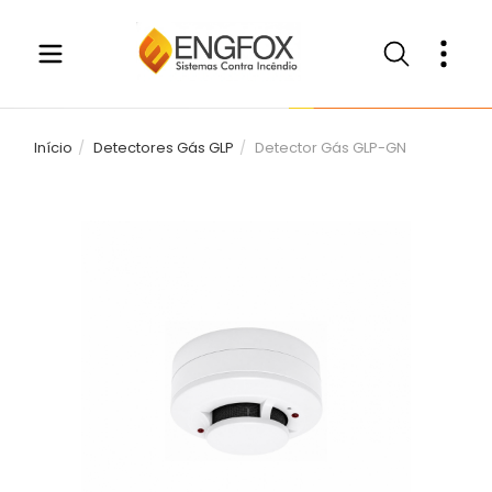
Início
Detectores Gás GLP
Detector Gás GLP-GN