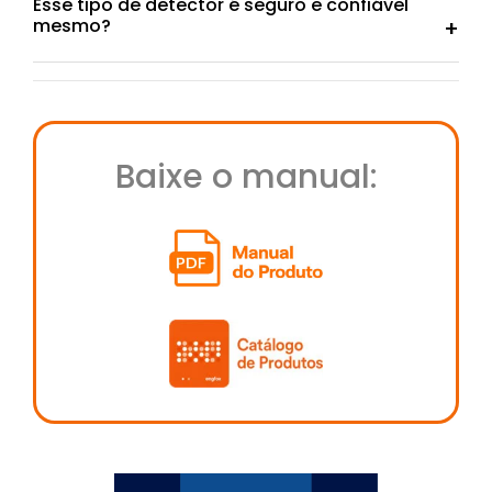
Esse tipo de detector é seguro e confiável
mesmo?
Baixe o manual: