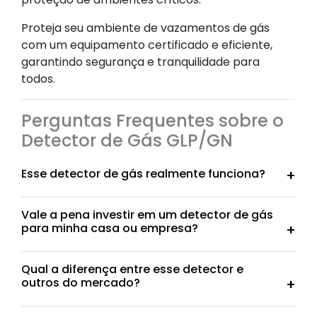
Proteja seu ambiente de vazamentos de gás
com um equipamento certificado e eficiente,
garantindo segurança e tranquilidade para
todos.
Perguntas Frequentes sobre o
Detector de Gás GLP/GN
Esse detector de gás realmente funciona?
Vale a pena investir em um detector de gás
para minha casa ou empresa?
Qual a diferença entre esse detector e
outros do mercado?