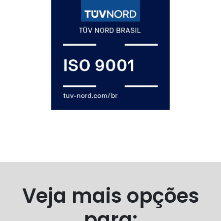
Veja mais opções
para: