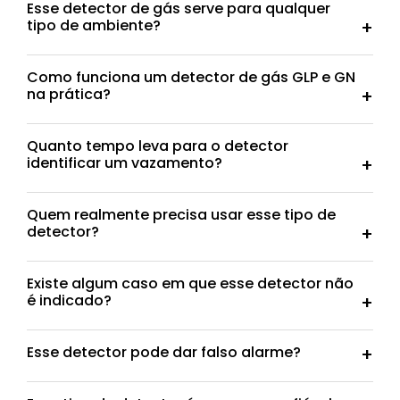
Esse detector de gás serve para qualquer
tipo de ambiente?
Como funciona um detector de gás GLP e GN
na prática?
Quanto tempo leva para o detector
identificar um vazamento?
Quem realmente precisa usar esse tipo de
detector?
Existe algum caso em que esse detector não
é indicado?
Esse detector pode dar falso alarme?