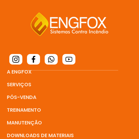
A ENGFOX
SERVIÇOS
PÓS-VENDA
TREINAMENTO
MANUTENÇÃO
DOWNLOADS DE MATERIAIS