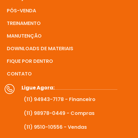
PÓS-VENDA
TREINAMENTO
MANUTENÇÃO
DOWNLOADS DE MATERIAIS
FIQUE POR DENTRO
CONTATO
Ligue Agora:
(11) 94943-7178 - Financeiro
(11) 98978-0449 - Compras
(11) 9510-10556 - Vendas