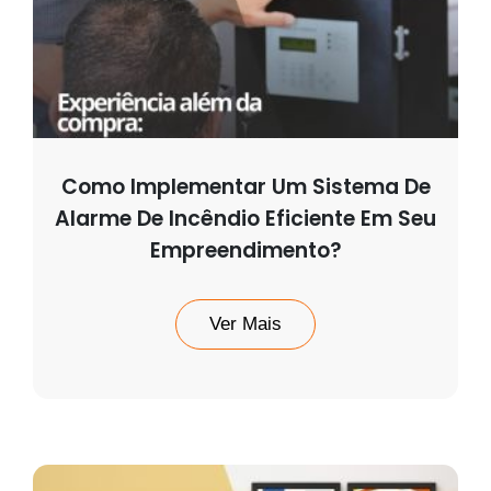
Como Implementar Um Sistema De
Alarme De Incêndio Eficiente Em Seu
Empreendimento?
Ver Mais