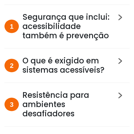
Segurança que inclui:
acessibilidade
também é prevenção
O que é exigido em
sistemas acessíveis?
Resistência para
ambientes
desafiadores