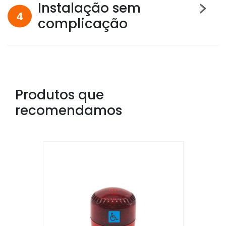
Instalação sem
complicação
Produtos que
recomendamos