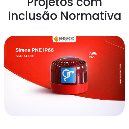
Projetos com
Inclusão Normativa