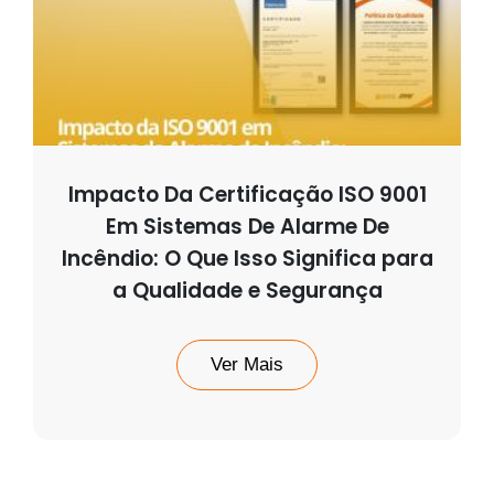
Impacto Da Certificação ISO 9001
Em Sistemas De Alarme De
Incêndio: O Que Isso Significa para
a Qualidade e Segurança
Ver Mais