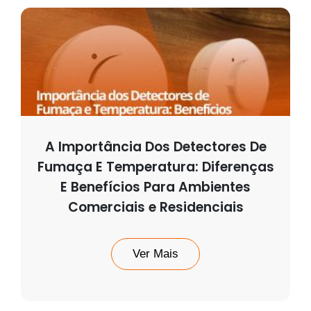
A Importância Dos Detectores De
Fumaça E Temperatura: Diferenças
E Benefícios Para Ambientes
Comerciais e Residenciais
Ver Mais