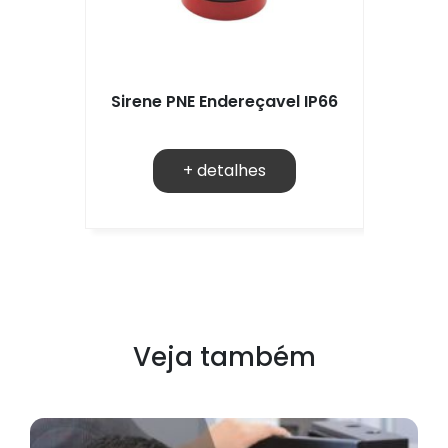
Sirene PNE Endereçavel IP66
+ detalhes
Veja também