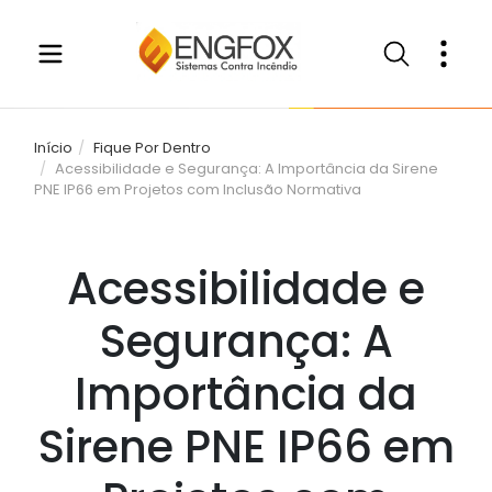
Início
Fique Por Dentro
Acessibilidade e Segurança: A Importância da Sirene
PNE IP66 em Projetos com Inclusão Normativa
Acessibilidade e
Segurança: A
Importância da
Sirene PNE IP66 em