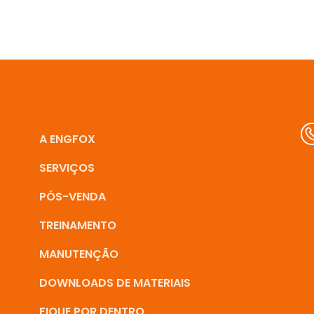
A ENGFOX
SERVIÇOS
PÓS-VENDA
TREINAMENTO
MANUTENÇÃO
DOWNLOADS DE MATERIAIS
FIQUE POR DENTRO