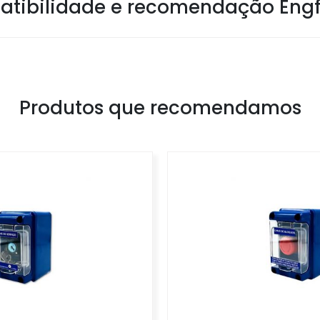
tibilidade e recomendação Eng
Produtos que recomendamos