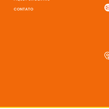
CONTATO