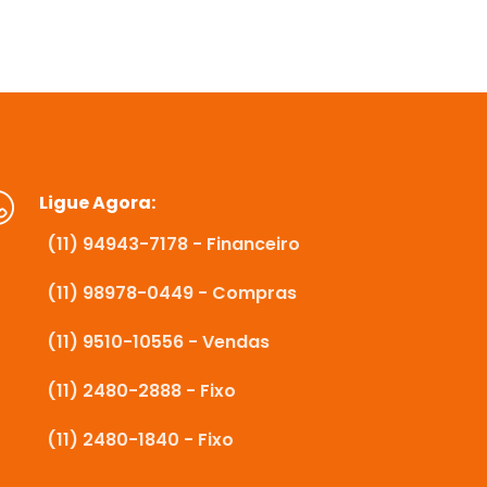
Ligue Agora:
(11) 94943-7178 - Financeiro
(11) 98978-0449 - Compras
(11) 9510-10556 - Vendas
(11) 2480-2888 - Fixo
(11) 2480-1840 - Fixo