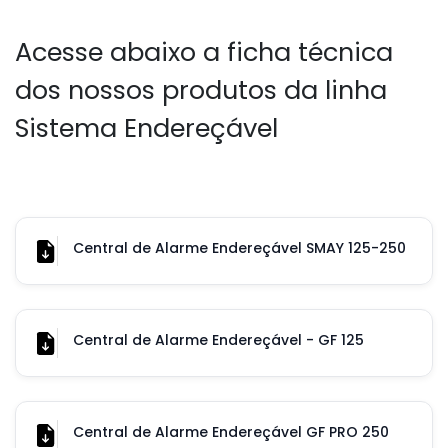
Acesse abaixo a ficha técnica
dos nossos produtos da linha
Sistema Endereçável
Central de Alarme Endereçável SMAY 125-250
Central de Alarme Endereçável - GF 125
Central de Alarme Endereçável GF PRO 250