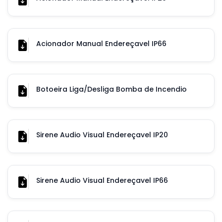
Acionador Manual Endereçavel IP66
Botoeira Liga/Desliga Bomba de Incendio
Sirene Audio Visual Endereçavel IP20
Sirene Audio Visual Endereçavel IP66