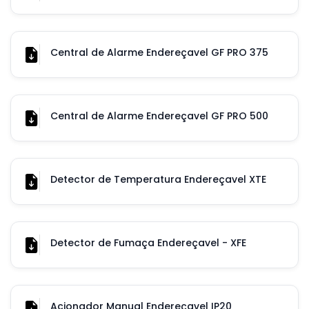
Central de Alarme Endereçavel GF PRO 375
Central de Alarme Endereçavel GF PRO 500
Detector de Temperatura Endereçavel XTE
Detector de Fumaça Endereçavel - XFE
Acionador Manual Endereçavel IP20