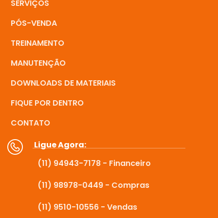
SERVIÇOS
PÓS-VENDA
TREINAMENTO
MANUTENÇÃO
DOWNLOADS DE MATERIAIS
FIQUE POR DENTRO
CONTATO
Ligue Agora:
(11) 94943-7178 - Financeiro
(11) 98978-0449 - Compras
(11) 9510-10556 - Vendas